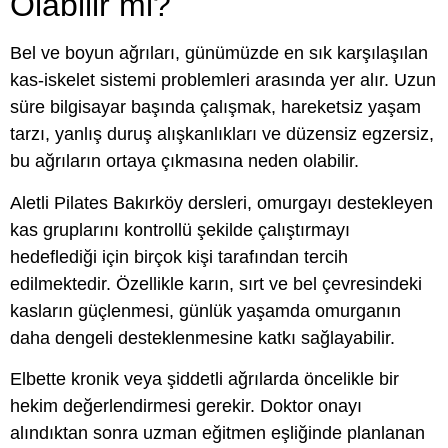
Olabilir mi?
Bel ve boyun ağrıları, günümüzde en sık karşılaşılan
kas-iskelet sistemi problemleri arasında yer alır. Uzun
süre bilgisayar başında çalışmak, hareketsiz yaşam
tarzı, yanlış duruş alışkanlıkları ve düzensiz egzersiz,
bu ağrıların ortaya çıkmasına neden olabilir.
Aletli Pilates Bakırköy dersleri, omurgayı destekleyen
kas gruplarını kontrollü şekilde çalıştırmayı
hedeflediği için birçok kişi tarafından tercih
edilmektedir. Özellikle karın, sırt ve bel çevresindeki
kasların güçlenmesi, günlük yaşamda omurganın
daha dengeli desteklenmesine katkı sağlayabilir.
Elbette kronik veya şiddetli ağrılarda öncelikle bir
hekim değerlendirmesi gerekir. Doktor onayı
alındıktan sonra uzman eğitmen eşliğinde planlanan