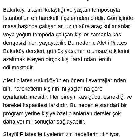
Bakırköy, ulaşım kolaylığı ve yaşam temposuyla
İstanbul’un en hareketli ilçelerinden biridir. Gün içinde
masa başında çalışanlar, uzun süre araç kullananlar
veya yoğun tempoda çalışan kişiler zamanla kas
dengesizlikleri yaşayabilir. Bu nedenle Aletli Pilates
Bakırköy dersleri, günlük yaşamın olumsuz etkilerini
azaltmak isteyen birçok kişi tarafından tercih
edilmektedir.
Aletli pilates Bakırköyün en önemli avantajlarından
biri, hareketlerin kişinin ihtiyaçlarına göre
uyarlanabilmesidir. Her bireyin kas gücü, esnekliği ve
hareket kapasitesi farklıdır. Bu nedenle standart bir
program yerine kişiye özel planlanan dersler çok
daha verimli sonuçlar sağlayabilir.
Stayfit Pilates’te üyelerimizin hedeflerini dinliyor,