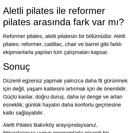
Aletli pilates ile reformer
pilates arasında fark var mı?
Reformer pilates, aletli pilatesin bir bölümüdür. Aletli
pilates; reformer, cadillac, chair ve barrel gibi farklı
ekipmanlarla yapılan tüm çalışmaları kapsar.
Sonuç
Düzenli egzersiz yapmak yalnızca daha fit görünmek
için değil, yaşam kalitesini artırmak için de önemlidir.
Güçlü kaslar, doğru duruş, daha iyi denge ve artan
esneklik; günlük hayatın daha konforlu geçmesine
katkı sağlayabilir.
Aletli Pilates Bakırköy arayışındaysanız,
ihtiyaçlarınıza uygun programlarla güvenli bir