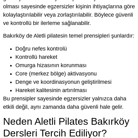
olması sayesinde egzersizler kişinin ihtiyaçlarına göre
kolaylaştırılabilir veya zorlaştırılabilir. Böylece güvenli
ve kontrollü bir ilerleme sağlanabilir.
Bakırköy de Aletli pilatesin temel prensipleri şunlardır:
Doğru nefes kontrolü
Kontrollü hareket
Omurga hizasının korunması
Core (merkez bölge) aktivasyonu
Denge ve koordinasyonun geliştirilmesi
Hareket kalitesinin artırılması
Bu prensipler sayesinde egzersizler yalnızca daha
etkili değil, aynı zamanda daha güvenli hale gelir.
Neden Aletli Pilates Bakırköy
Dersleri Tercih Ediliyor?