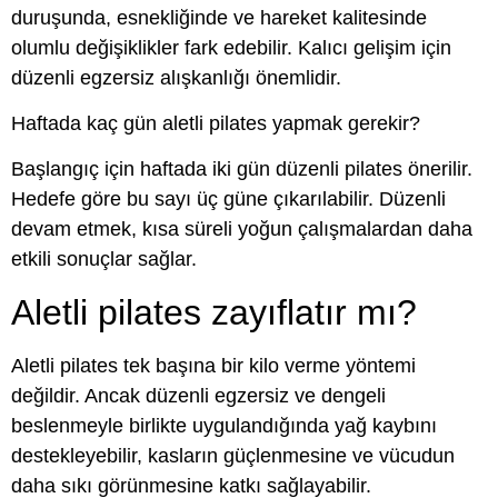
duruşunda, esnekliğinde ve hareket kalitesinde
olumlu değişiklikler fark edebilir. Kalıcı gelişim için
düzenli egzersiz alışkanlığı önemlidir.
Haftada kaç gün aletli pilates yapmak gerekir?
Başlangıç için haftada iki gün düzenli pilates önerilir.
Hedefe göre bu sayı üç güne çıkarılabilir. Düzenli
devam etmek, kısa süreli yoğun çalışmalardan daha
etkili sonuçlar sağlar.
Aletli pilates zayıflatır mı?
Aletli pilates tek başına bir kilo verme yöntemi
değildir. Ancak düzenli egzersiz ve dengeli
beslenmeyle birlikte uygulandığında yağ kaybını
destekleyebilir, kasların güçlenmesine ve vücudun
daha sıkı görünmesine katkı sağlayabilir.