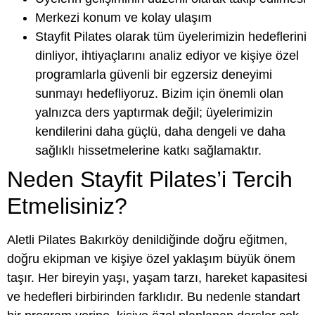
Merkezi konum ve kolay ulaşım
Stayfit Pilates olarak tüm üyelerimizin hedeflerini
dinliyor, ihtiyaçlarını analiz ediyor ve kişiye özel
programlarla güvenli bir egzersiz deneyimi
sunmayı hedefliyoruz. Bizim için önemli olan
yalnızca ders yaptırmak değil; üyelerimizin
kendilerini daha güçlü, daha dengeli ve daha
sağlıklı hissetmelerine katkı sağlamaktır.
Neden Stayfit Pilates’i Tercih
Etmelisiniz?
Aletli Pilates Bakırköy denildiğinde doğru eğitmen,
doğru ekipman ve kişiye özel yaklaşım büyük önem
taşır. Her bireyin yaşı, yaşam tarzı, hareket kapasitesi
ve hedefleri birbirinden farklıdır. Bu nedenle standart