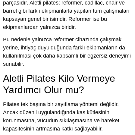
parçasıdır. Aletli pilates; reformer, cadillac, chair ve
barrel gibi farklı ekipmanlarla yapılan tüm çalışmaları
kapsayan genel bir isimdir. Reformer ise bu
ekipmanlardan yalnızca biridir.
Bu nedenle yalnızca reformer cihazında çalışmak
yerine, ihtiyaç duyulduğunda farklı ekipmanların da
kullanılması çok daha kapsamlı bir egzersiz deneyimi
sunabilir.
Aletli Pilates Kilo Vermeye
Yardımcı Olur mu?
Pilates tek başına bir zayıflama yöntemi değildir.
Ancak düzenli uygulandığında kas kütlesinin
korunmasına, vücudun sıkılaşmasına ve hareket
kapasitesinin artmasına katkı sağlayabilir.