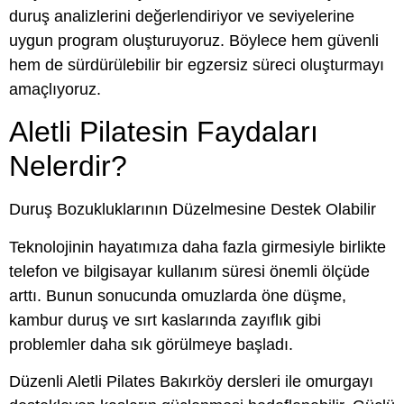
duruş analizlerini değerlendiriyor ve seviyelerine
uygun program oluşturuyoruz. Böylece hem güvenli
hem de sürdürülebilir bir egzersiz süreci oluşturmayı
amaçlıyoruz.
Aletli Pilatesin Faydaları
Nelerdir?
Duruş Bozukluklarının Düzelmesine Destek Olabilir
Teknolojinin hayatımıza daha fazla girmesiyle birlikte
telefon ve bilgisayar kullanım süresi önemli ölçüde
arttı. Bunun sonucunda omuzlarda öne düşme,
kambur duruş ve sırt kaslarında zayıflık gibi
problemler daha sık görülmeye başladı.
Düzenli Aletli Pilates Bakırköy dersleri ile omurgayı