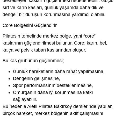
destekleyen kasların güçlenmesi hedeflenebilir. Güçlü
sırt ve karın kasları, günlük yaşamda daha dik ve
dengeli bir duruşun korunmasına yardımcı olabilir.
Core Bölgesini Güçlendirir
Pilatesin temelinde merkez bölge, yani “core”
kaslarının güçlendirilmesi bulunur. Core; karın, bel,
kalça ve pelvik taban kaslarından oluşur.
Bu kas grubunun güçlenmesi;
Günlük hareketlerin daha rahat yapılmasına,
Dengenin gelişmesine,
Spor performansının desteklenmesine,
Omurganın daha iyi korunmasına katkı
sağlayabilir.
Bu nedenle Aletli Pilates Bakırköy derslerinde yapılan
birçok hareket, merkez bölgenin aktif çalışmasını