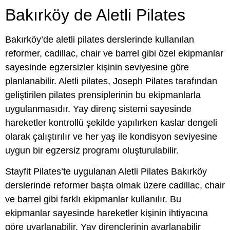
Bakırköy de Aletli Pilates
Bakırköy’de aletli pilates derslerinde kullanılan
reformer, cadillac, chair ve barrel gibi özel ekipmanlar
sayesinde egzersizler kişinin seviyesine göre
planlanabilir. Aletli pilates, Joseph Pilates tarafından
geliştirilen pilates prensiplerinin bu ekipmanlarla
uygulanmasıdır. Yay direnç sistemi sayesinde
hareketler kontrollü şekilde yapılırken kaslar dengeli
olarak çalıştırılır ve her yaş ile kondisyon seviyesine
uygun bir egzersiz programı oluşturulabilir.
Stayfit Pilates’te uygulanan Aletli Pilates Bakırköy
derslerinde reformer başta olmak üzere cadillac, chair
ve barrel gibi farklı ekipmanlar kullanılır. Bu
ekipmanlar sayesinde hareketler kişinin ihtiyacına
göre uyarlanabilir. Yay dirençlerinin ayarlanabilir