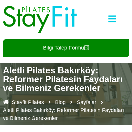
Bilgi Talep Formu
Aletli Pilates Bakırköy:
Reformer Pilatesin Faydaları
ve Bilmeniz Gerekenler
Stayfit Pilates
Blog
Sayfalar
Aletli Pilates Bakırköy: Reformer Pilatesin Faydaları
ve Bilmeniz Gerekenler