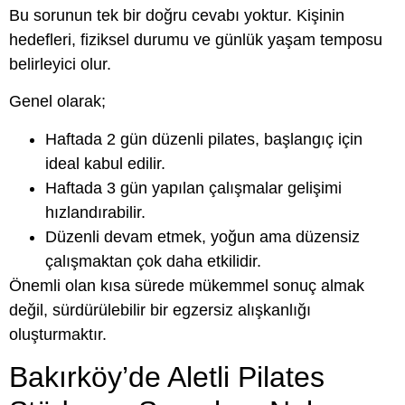
Bu sorunun tek bir doğru cevabı yoktur. Kişinin
hedefleri, fiziksel durumu ve günlük yaşam temposu
belirleyici olur.
Genel olarak;
Haftada 2 gün düzenli pilates, başlangıç için
ideal kabul edilir.
Haftada 3 gün yapılan çalışmalar gelişimi
hızlandırabilir.
Düzenli devam etmek, yoğun ama düzensiz
çalışmaktan çok daha etkilidir.
Önemli olan kısa sürede mükemmel sonuç almak
değil, sürdürülebilir bir egzersiz alışkanlığı
oluşturmaktır.
Bakırköy’de Aletli Pilates