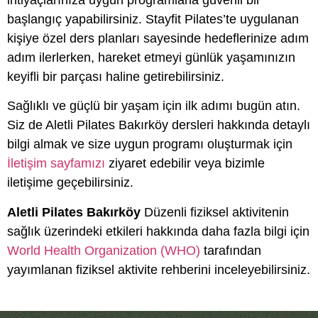
başlangıç yapabilirsiniz. Stayfit Pilates’te uygulanan
kişiye özel ders planları sayesinde hedeflerinize adım
adım ilerlerken, hareket etmeyi günlük yaşamınızın
keyifli bir parçası haline getirebilirsiniz.
Sağlıklı ve güçlü bir yaşam için ilk adımı bugün atın.
Siz de Aletli Pilates Bakırköy dersleri hakkında detaylı
bilgi almak ve size uygun programı oluşturmak için
İletişim sayfamızı
ziyaret edebilir veya bizimle
iletişime geçebilirsiniz.
Aletli Pilates Bakırköy
Düzenli fiziksel aktivitenin
sağlık üzerindeki etkileri hakkında daha fazla bilgi için
World Health Organization (WHO)
tarafından
yayımlanan fiziksel aktivite rehberini inceleyebilirsiniz.