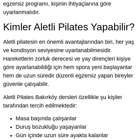
egzersiz programı, kişinin ihtiyaçlarına göre
uyarlanmalıdır.
Kimler Aletli Pilates Yapabilir?
Aletli pilatesin en önemli avantajlarından biri, her yaş
ve kondisyon seviyesine uyarlanabilmesidir.
Hareketlerin zorluk derecesi ve yay dirençleri kişiye
göre ayarlanabildiği için hem spora yeni başlayanlar
hem de uzun süredir düzenli egzersiz yapan bireyler
güvenle çalışabilir.
Aletli Pilates Bakırköy dersleri özellikle şu kişiler
tarafından tercih edilmektedir:
Masa başında çalışanlar
Duruş bozukluğu yaşayanlar
Gün içinde uzun süre ayakta kalanlar