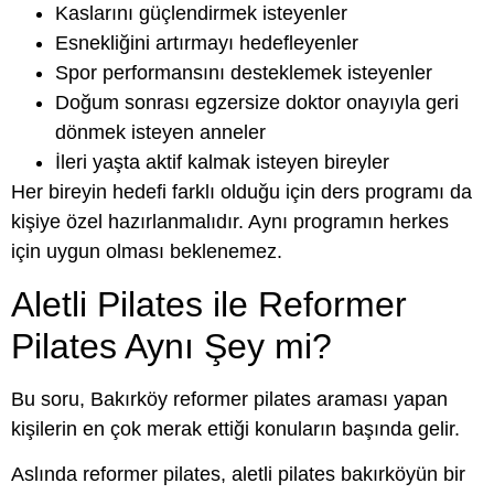
Kaslarını güçlendirmek isteyenler
Esnekliğini artırmayı hedefleyenler
Spor performansını desteklemek isteyenler
Doğum sonrası egzersize doktor onayıyla geri
dönmek isteyen anneler
İleri yaşta aktif kalmak isteyen bireyler
Her bireyin hedefi farklı olduğu için ders programı da
kişiye özel hazırlanmalıdır. Aynı programın herkes
için uygun olması beklenemez.
Aletli Pilates ile Reformer
Pilates Aynı Şey mi?
Bu soru, Bakırköy reformer pilates araması yapan
kişilerin en çok merak ettiği konuların başında gelir.
Aslında reformer pilates, aletli pilates bakırköyün bir