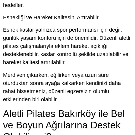
hedefler.
Esnekliği ve Hareket Kalitesini Artırabilir
Esnek kaslar yalnızca spor performansı için değil,
günlük yaşam konforu için de önemlidir. Düzenli aletli
pilates çalışmalarıyla eklem hareket açıklığı
desteklenebilir, kaslar kontrollü şekilde uzatılabilir ve
hareket kalitesi artırılabilir.
Merdiven çıkarken, eğilirken veya uzun süre
oturduktan sonra ayağa kalkarken kendinizi daha
rahat hissetmeniz, düzenli egzersizin olumlu
etkilerinden biri olabilir.
Aletli Pilates Bakırköy ile Bel
ve Boyun Ağrılarına Destek