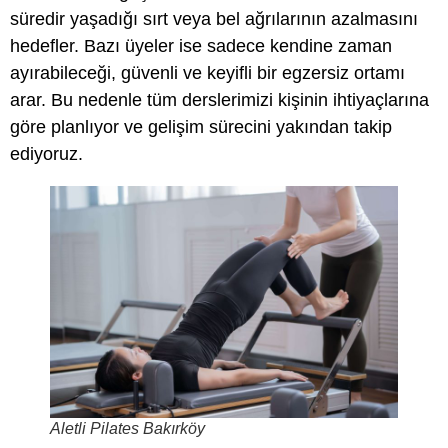
süredir yaşadığı sırt veya bel ağrılarının azalmasını
hedefler. Bazı üyeler ise sadece kendine zaman
ayırabileceği, güvenli ve keyifli bir egzersiz ortamı
arar. Bu nedenle tüm derslerimizi kişinin ihtiyaçlarına
göre planlıyor ve gelişim sürecini yakından takip
ediyoruz.
Aletli Pilates Bakırköy