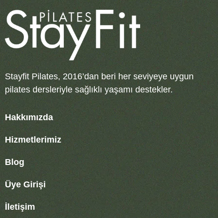
Stayfit Pilates, 2016’dan beri her seviyeye uygun
pilates dersleriyle sağlıklı yaşamı destekler.
Hakkımızda
Hizmetlerimiz
Blog
Üye Girişi
İletişim