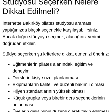
Stüdyosu Seçerken Nelere
Dikkat Edilmeli?
İnternette Bakırköy pilates stüdyosu araması
yaptığınızda birçok seçenekle karşılaşabilirsiniz.
Ancak doğru stüdyoyu seçmek, alacağınız verimi
doğrudan etkiler.
Stüdyo seçerken şu kriterlere dikkat etmenizi öneririz:
Eğitmenlerin pilates alanındaki eğitim ve
deneyimi
Derslerin kişiye özel planlanması
Ekipmanların kaliteli ve düzenli bakımlı olması
Hijyen standartlarının yüksek olması
Küçük gruplar veya birebir ders seçeneklerinin
bulunması
Üyelerin gelişiminin düzenli olarak takip edilmesi