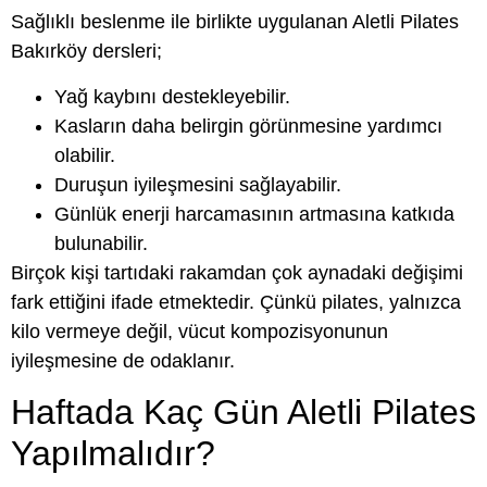
Sağlıklı beslenme ile birlikte uygulanan Aletli Pilates
Bakırköy dersleri;
Yağ kaybını destekleyebilir.
Kasların daha belirgin görünmesine yardımcı
olabilir.
Duruşun iyileşmesini sağlayabilir.
Günlük enerji harcamasının artmasına katkıda
bulunabilir.
Birçok kişi tartıdaki rakamdan çok aynadaki değişimi
fark ettiğini ifade etmektedir. Çünkü pilates, yalnızca
kilo vermeye değil, vücut kompozisyonunun
iyileşmesine de odaklanır.
Haftada Kaç Gün Aletli Pilates
Yapılmalıdır?